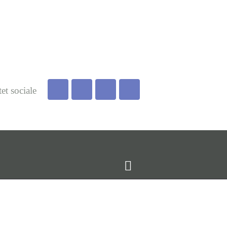
tet sociale