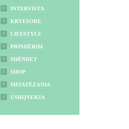
INTERVISTA
KRYESORE
LIFESTYLE
PRINDËRIM
SHËNDET
SHOP
SHTATËZANIA
USHQYERJA