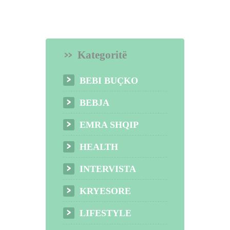
Kategoritë
BEBI BUÇKO
BEBJA
EMRA SHQIP
HEALTH
INTERVISTA
KRYESORE
LIFESTYLE