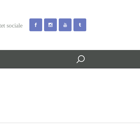
tet sociale