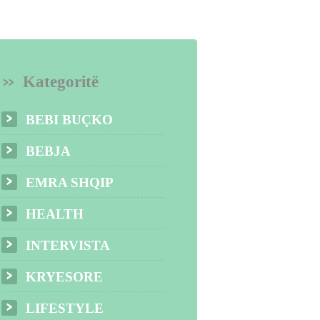
Kategoritë
BEBI BUÇKO
BEBJA
EMRA SHQIP
HEALTH
INTERVISTA
KRYESORE
LIFESTYLE