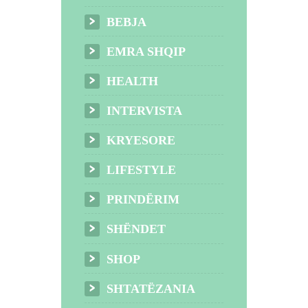
BEBJA
EMRA SHQIP
HEALTH
INTERVISTA
KRYESORE
LIFESTYLE
PRINDËRIM
SHËNDET
SHOP
SHTATËZANIA