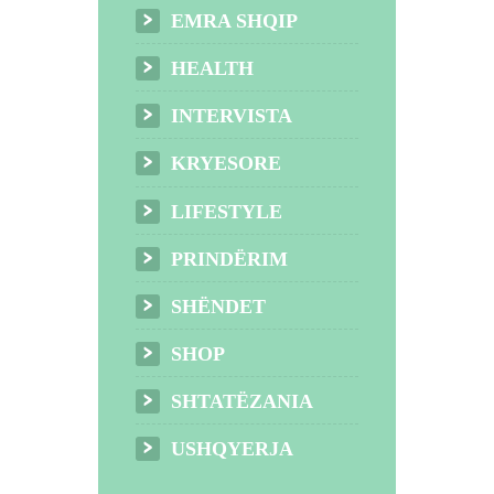
EMRA SHQIP
HEALTH
INTERVISTA
KRYESORE
LIFESTYLE
PRINDËRIM
SHËNDET
SHOP
SHTATËZANIA
USHQYERJA