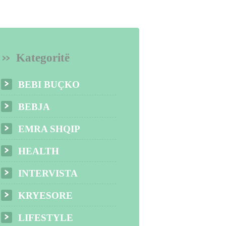
Kategoritë
BEBI BUÇKO
BEBJA
EMRA SHQIP
HEALTH
INTERVISTA
KRYESORE
LIFESTYLE