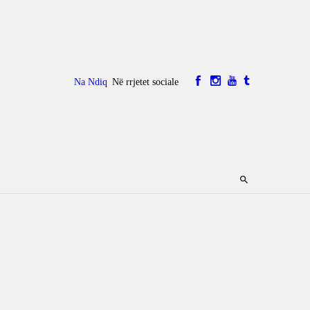
Na Ndiq
Në rrjetet sociale