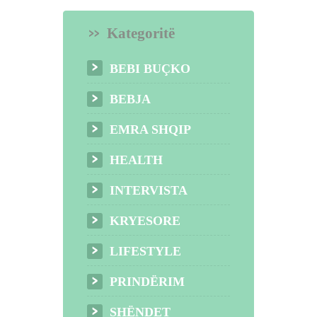
Kategoritë
BEBI BUÇKO
BEBJA
EMRA SHQIP
HEALTH
INTERVISTA
KRYESORE
LIFESTYLE
PRINDËRIM
SHËNDET