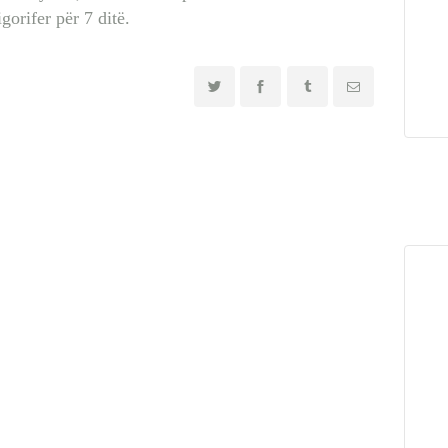
gorifer për 7 ditë.