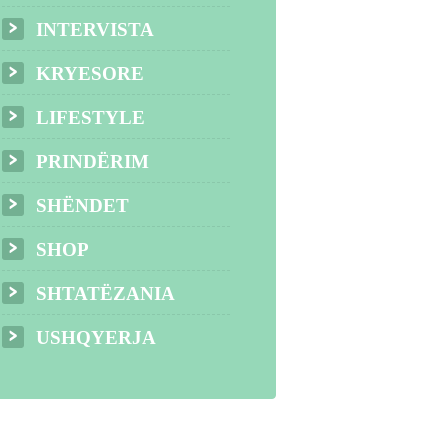
INTERVISTA
KRYESORE
LIFESTYLE
PRINDËRIM
SHËNDET
SHOP
SHTATËZANIA
USHQYERJA