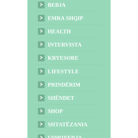
BEBJA
EMRA SHQIP
HEALTH
INTERVISTA
KRYESORE
LIFESTYLE
PRINDËRIM
SHËNDET
SHOP
SHTATËZANIA
USHQYERJA