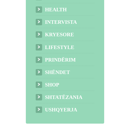
HEALTH
INTERVISTA
KRYESORE
LIFESTYLE
PRINDËRIM
SHËNDET
SHOP
SHTATËZANIA
USHQYERJA